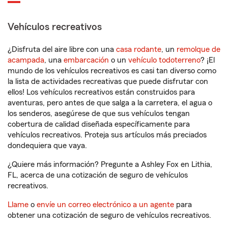
Vehículos recreativos
¿Disfruta del aire libre con una
casa rodante
, un
remolque de
acampada
, una
embarcación
o un
vehículo todoterreno
? ¡El
mundo de los vehículos recreativos es casi tan diverso como
la lista de actividades recreativas que puede disfrutar con
ellos! Los vehículos recreativos están construidos para
aventuras, pero antes de que salga a la carretera, el agua o
los senderos, asegúrese de que sus vehículos tengan
cobertura de calidad diseñada específicamente para
vehículos recreativos. Proteja sus artículos más preciados
dondequiera que vaya.
¿Quiere más información? Pregunte a Ashley Fox en Lithia,
FL, acerca de una cotización de seguro de vehículos
recreativos.
Llame
o
envíe un correo electrónico a un agente
para
obtener una cotización de seguro de vehículos recreativos.