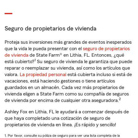
Seguro de propietarios de vivienda
Proteja sus inversiones más grandes de eventos inesperados
que la vida le pueda presentar con el
seguro de propietarios
de vivienda
de State Farm® en Lithia, FL. Entonces, ¿qué
1
está cubierto?
Su seguro de vivienda le garantiza que puede
reparar o reemplazar su vivienda, así como los artículos que
valora.
La propiedad personal
está cubierta incluso si está de
vacaciones, está haciendo gestiones o tiene artículos
guardados en un almacén. Cada vez más propietarios de
vivienda eligen a State Farm como su compañía de seguros
2
de vivienda por encima de cualquier otra aseguradora.
Ashley Fox en Lithia, FL le ayudará a comenzar después de
que haya completado una cotización de seguro de
propietarios de vivienda en línea. ¡Es rápido y sencillo!
1. Por favor, consulte su póliza de seguro para ver una lista completa de la