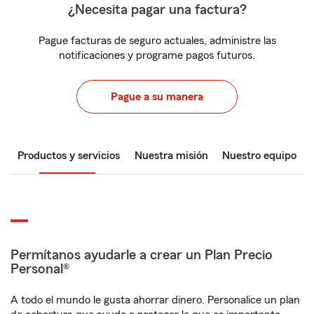
¿Necesita pagar una factura?
Pague facturas de seguro actuales, administre las
notificaciones y programe pagos futuros.
Pague a su manera
Productos y servicios
Nuestra misión
Nuestro equipo
Permítanos ayudarle a crear un Plan Precio
Personal®
A todo el mundo le gusta ahorrar dinero. Personalice un plan