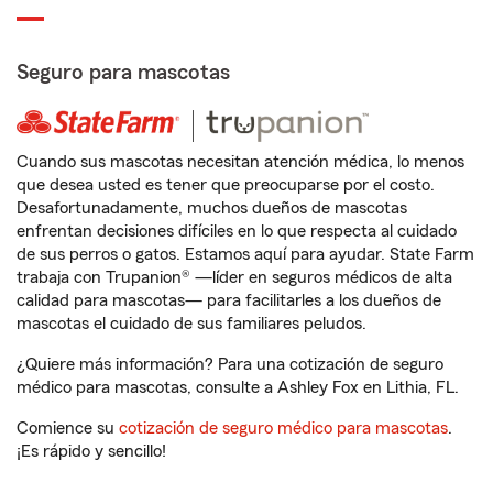
Seguro para mascotas
Cuando sus mascotas necesitan atención médica, lo menos
que desea usted es tener que preocuparse por el costo.
Desafortunadamente, muchos dueños de mascotas
enfrentan decisiones difíciles en lo que respecta al cuidado
de sus perros o gatos. Estamos aquí para ayudar. State Farm
trabaja con Trupanion® —líder en seguros médicos de alta
calidad para mascotas— para facilitarles a los dueños de
mascotas el cuidado de sus familiares peludos.
¿Quiere más información? Para una cotización de seguro
médico para mascotas, consulte a Ashley Fox en Lithia, FL.
Comience su
cotización de seguro médico para mascotas
.
¡Es rápido y sencillo!