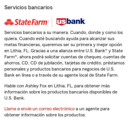
Servicios bancarios
Servicios bancarios a su manera. Cuando, donde y como los
quiera. Cuando esté buscando ayuda para alcanzar sus
metas financieras, queremos ser su primera y mejor opción
en Lithia, FL. Gracias a una alianza entre U.S. Bank® y State
Farm®, ahora podrá solicitar cuentas de cheques, cuentas de
ahorros, CD, CD de jubilación, tarjetas de crédito, préstamos
personales y productos bancarios para negocios de U.S.
Bank en línea o a través de su agente local de State Farm.
Hable con Ashley Fox en Lithia, FL, para obtener más
información sobre los productos bancarios disponibles de
U.S. Bank.
Llame
o
envíe un correo electrónico
a un agente para
obtener información sobre los productos.