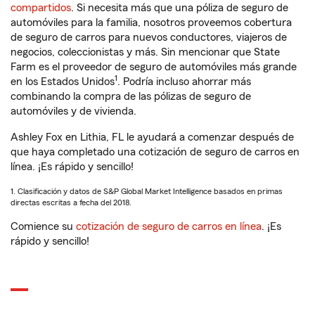
compartidos
. Si necesita más que una póliza de seguro de
automóviles para la familia, nosotros proveemos cobertura
de seguro de carros para nuevos conductores, viajeros de
negocios, coleccionistas y más. Sin mencionar que State
Farm es el proveedor de seguro de automóviles más grande
1
en los Estados Unidos
. Podría incluso ahorrar más
combinando la compra de las pólizas de seguro de
automóviles y de vivienda.
Ashley Fox en Lithia, FL le ayudará a comenzar después de
que haya completado una cotización de seguro de carros en
línea. ¡Es rápido y sencillo!
1. Clasificación y datos de S&P Global Market Intelligence basados en primas
directas escritas a fecha del 2018.
Comience su
cotización de seguro de carros en línea
. ¡Es
rápido y sencillo!