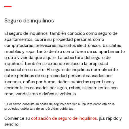
Seguro de inquilinos
El seguro de inquilinos, también conocido como seguro de
apartamentos, cubre su propiedad personal, como
computadoras, televisores, aparatos electrónicos, bicicletas,
muebles y ropa, tanto dentro como fuera de su apartamento
u otra vivienda que alquile. La cobertura del seguro de
1
inquilinos
también se extiende incluso a la propiedad
personal en su carro. El seguro de inquilinos normalmente
cubre pérdidas de su propiedad personal causadas por
incendio, daños por humo, daños cubiertos repentinos y
accidentales causados por agua, robos, allanamientos con
robo, vandalismo o daños al vehículo.
1. Por favor, consulte su póliza de seguro para ver a una lista completa de la
propiedad cubierta y de las pérdidas cubiertas.
Comience su
cotización de seguro de inquilinos
. ¡Es rápido y
sencillo!