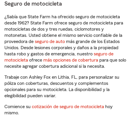
Seguro de motocicleta
¿Sabía que State Farm ha ofrecido seguro de motocicleta
desde 1962? State Farm ofrece seguro de motocicleta para
motocicletas de dos y tres ruedas, ciclomotores y
motonetas. Usted obtiene el mismo servicio confiable de la
proveedora de
seguro de auto
más grande de los Estados
Unidos. Desde lesiones corporales y daños a la propiedad
hasta robo y gastos de emergencia, nuestro
seguro de
motocicleta
ofrece
más opciones de cobertura
para que solo
necesite agregar cobertura adicional si la necesita.
Trabaje con Ashley Fox en Lithia, FL, para personalizar su
póliza con coberturas, descuentos y complementos
opcionales para su motocicleta. La disponibilidad y la
elegibilidad pueden variar.
Comience su
cotización de seguro de motocicleta
hoy
mismo.