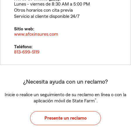
Lunes - viernes de 8:30 AM a 5:00 PM
Otros horarios con cita previa
Servicio al cliente disponible 24/7
Sitio web:
www.afoxinsures.com
Teléfono:
813-699-5119
¿Necesita ayuda con un reclamo?
Inicie o realice un seguimiento de su reclamo en línea o con la
®
aplicación móvil de State Farm
.
Presente un reclamo