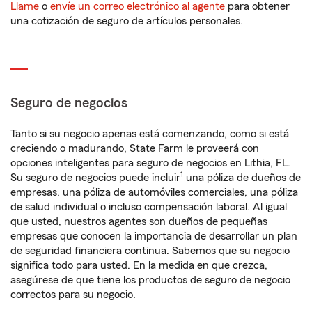
Llame
o
envíe un correo electrónico al agente
para obtener
una cotización de seguro de artículos personales.
Seguro de negocios
Tanto si su negocio apenas está comenzando, como si está
creciendo o madurando, State Farm le proveerá con
opciones inteligentes para seguro de negocios en Lithia, FL.
1
Su seguro de negocios puede incluir
una póliza de dueños de
empresas, una póliza de automóviles comerciales, una póliza
de salud individual o incluso compensación laboral. Al igual
que usted, nuestros agentes son dueños de pequeñas
empresas que conocen la importancia de desarrollar un plan
de seguridad financiera continua. Sabemos que su negocio
significa todo para usted. En la medida en que crezca,
asegúrese de que tiene los productos de seguro de negocio
correctos para su negocio.