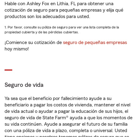
Hable con Ashley Fox en Lithia, FL para obtener una
cotización de seguro para pequeñas empresas y elija qué
productos son los adecuados para usted.
1. Por favor, consulte su póliza de seguro para ver una lista completa de la
propiedad cubierta y de las pérdidas cubiertas.
¡Comience su cotización de
seguro de pequeñas empresas
hoy mismo!
Seguro de vida
Ya sea que el beneficio por fallecimiento ayude a su
beneficiario a pagar los costos de vivienda, mantener el nivel
de vida actual o ayudar a pagar la educación de sus hijos, el
seguro de vida de State Farm® ayuda a que los momentos de
su vida continúen. Ayude a asegurar el futuro de su familia
con una póliza de vida a plazo, completa o universal. Usted