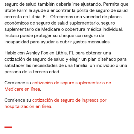
seguro de salud también debería irse ajustando. Permita que
State Farm le ayude a encontrar la póliza de seguro de salud
correcta en Lithia, FL. Ofrecemos una variedad de planes
económicos de seguro de salud suplementario, seguro
suplementario de Medicare o cobertura médica individual.
Incluso puede proteger su cheque con seguro de
incapacidad para ayudar a cubrir gastos mensuales.
Hable con Ashley Fox en Lithia, FL para obtener una
cotización de seguro de salud y elegir un plan diseñado para
satisfacer las necesidades de una familia, un individuo o una
persona de la tercera edad.
Comience su
cotización de seguro suplementario de
Medicare en línea
.
Comience su
cotización de seguro de ingresos por
hospitalización en línea
.