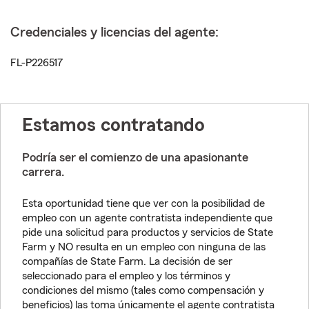
Credenciales y licencias del agente:
FL-P226517
Estamos contratando
Podría ser el comienzo de una apasionante
carrera.
Esta oportunidad tiene que ver con la posibilidad de
empleo con un agente contratista independiente que
pide una solicitud para productos y servicios de State
Farm y NO resulta en un empleo con ninguna de las
compañías de State Farm. La decisión de ser
seleccionado para el empleo y los términos y
condiciones del mismo (tales como compensación y
beneficios) las toma únicamente el agente contratista