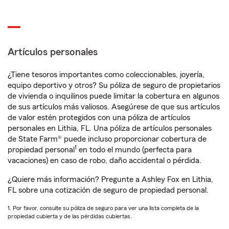
Artículos personales
¿Tiene tesoros importantes como coleccionables, joyería,
equipo deportivo y otros? Su póliza de seguro de propietarios
de vivienda o inquilinos puede limitar la cobertura en algunos
de sus artículos más valiosos. Asegúrese de que sus artículos
de valor estén protegidos con una póliza de artículos
personales en Lithia, FL. Una póliza de artículos personales
de State Farm® puede incluso proporcionar cobertura de
1
propiedad personal
en todo el mundo (perfecta para
vacaciones) en caso de robo, daño accidental o pérdida.
¿Quiere más información? Pregunte a Ashley Fox en Lithia,
FL sobre una cotización de seguro de propiedad personal.
1. Por favor, consulte su póliza de seguro para ver una lista completa de la
propiedad cubierta y de las pérdidas cubiertas.