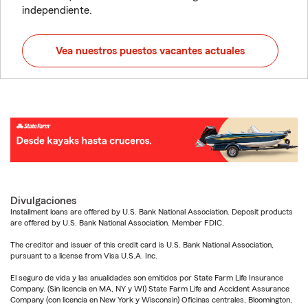
independiente.
Vea nuestros puestos vacantes actuales
Divulgaciones
Installment loans are offered by U.S. Bank National Association. Deposit products
are offered by U.S. Bank National Association. Member FDIC.
The creditor and issuer of this credit card is U.S. Bank National Association,
pursuant to a license from Visa U.S.A. Inc.
El seguro de vida y las anualidades son emitidos por State Farm Life Insurance
Company. (Sin licencia en MA, NY y WI) State Farm Life and Accident Assurance
Company (con licencia en New York y Wisconsin) Oficinas centrales, Bloomington,