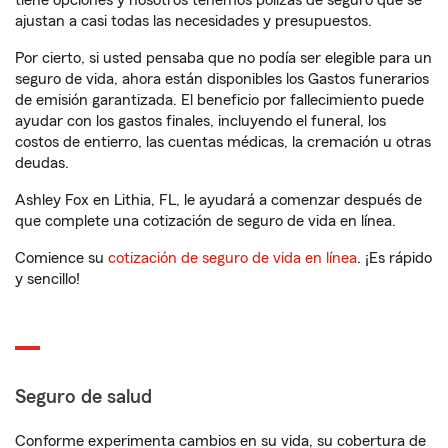
tiene opciones y nosotros tenemos pólizas de seguro que se
ajustan a casi todas las necesidades y presupuestos.
Por cierto, si usted pensaba que no podía ser elegible para un
seguro de vida, ahora están disponibles los Gastos funerarios
de emisión garantizada. El beneficio por fallecimiento puede
ayudar con los gastos finales, incluyendo el funeral, los
costos de entierro, las cuentas médicas, la cremación u otras
deudas.
Ashley Fox en Lithia, FL, le ayudará a comenzar después de
que complete una cotización de seguro de vida en línea.
Comience su
cotización de seguro de vida en línea
. ¡Es rápido
y sencillo!
Seguro de salud
Conforme experimenta cambios en su vida, su cobertura de