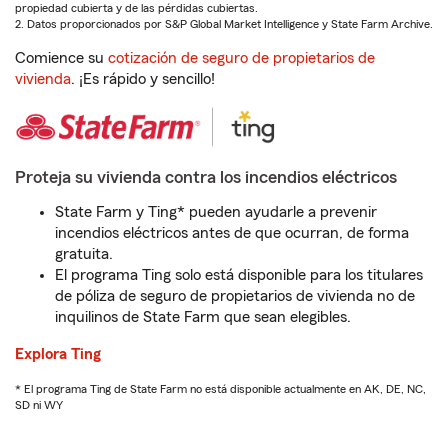
propiedad cubierta y de las pérdidas cubiertas.
2. Datos proporcionados por S&P Global Market Intelligence y State Farm Archive.
Comience su
cotización de seguro de propietarios de
vivienda
. ¡Es rápido y sencillo!
Proteja su vivienda contra los incendios eléctricos
State Farm y Ting* pueden ayudarle a prevenir
incendios eléctricos antes de que ocurran, de forma
gratuita.
El programa Ting solo está disponible para los titulares
de póliza de seguro de propietarios de vivienda no de
inquilinos de State Farm que sean elegibles.
Explora Ting
* El programa Ting de State Farm no está disponible actualmente en AK, DE, NC,
SD ni WY